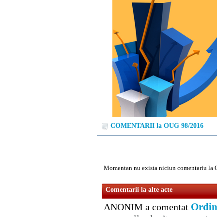
COMENTARII la OUG 98/2016
Momentan nu exista niciun comentariu la
Comentarii la alte acte
Ordin
ANONIM a comentat