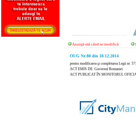
Anunţă-mă când se modifică
OUG Nr.80 din 10.12.2014
pentru modificarea şi completarea Legii nr. 571
ACT EMIS DE: Guvernul Romaniei
ACT PUBLICAT ÎN MONITORUL OFICIAL N