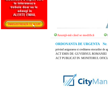
Anunţă-mă când se modifică
ORDONANTA DE URGENTA Nr. 73 
privind asigurarea si creditarea stocurilor de a
ACT EMIS DE: GUVERNUL ROMANIEI
ACT PUBLICAT IN: MONITORUL OFICIAL 