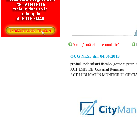
Anunţă-mă când se modifică
OUG Nr.55 din 04.06.2013
privind unele măsuri fiscal-bugetare şi pentru
ACT EMIS DE: Guvernul Romaniei
ACT PUBLICAT ÎN MONITORUL OFICIAL N