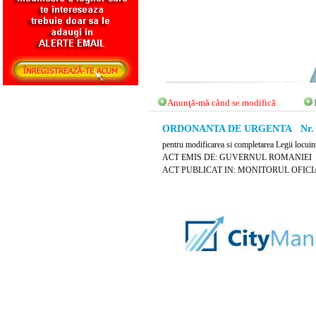
Anunţă-mă când se modifică
ORDONANTA DE URGENTA Nr. 22 
pentru modificarea si completarea Legii locuin
ACT EMIS DE: GUVERNUL ROMANIEI
ACT PUBLICAT IN: MONITORUL OFICIAL 