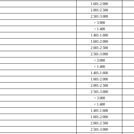
1.601-2.000
2.001-2.500
2.501-3.000
> 3.000
< 1.400
1.401-1.600
1.601-2.000
2.001-2.500
2.501-3.000
> 3.000
< 1.400
1.401-1.600
1.601-2.000
2.001-2.500
2.501-3.000
> 3.000
< 1.400
1.401-1.600
1.601-2.000
2.001-2.500
2.501-3.000