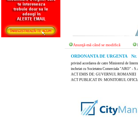
Anunţă-mă când se modifică
ORDONANTA DE URGENTA Nr. 162
privind acordarea de catre Ministerul de Intern
incheiat cu Societatea Comerciala "ARO" - 
ACT EMIS DE: GUVERNUL ROMANIEI
ACT PUBLICAT IN: MONITORUL OFICIAL 