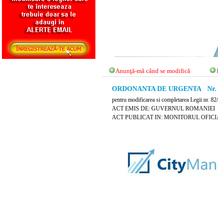
Anunţă-mă când se modifică
ORDONANTA DE URGENTA Nr. 112
pentru modificarea si completarea Legii nr. 82
ACT EMIS DE: GUVERNUL ROMANIEI
ACT PUBLICAT IN: MONITORUL OFICIAL 