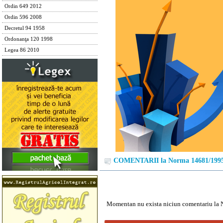
Ordin 649 2012
Ordin 596 2008
Decretul 94 1958
Ordonanţa 120 1998
Legea 86 2010
COMENTARII la Norma 14681/199
Momentan nu exista niciun comentariu la