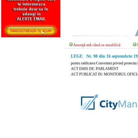
Anunţă-mă când se modifică
LEGE Nr. 98 din 16 septembrie 19
pentru ratificarea Conventiei privind protectia
ACT EMIS DE: PARLAMENT
ACT PUBLICAT IN: MONITORUL OFICIAL N