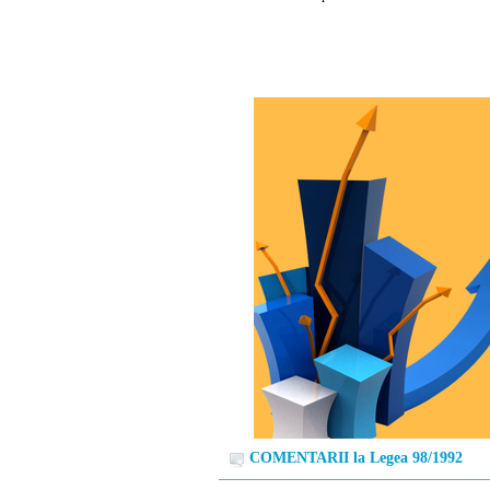
COMENTARII la Legea 98/1992