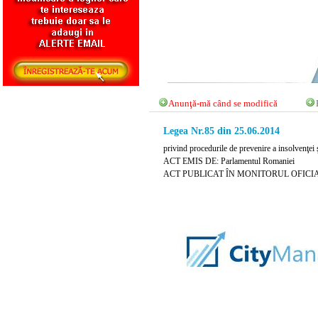
Anunţă-mă când se modifică
Legea Nr.85 din 25.06.2014
privind procedurile de prevenire a insolvenţei 
ACT EMIS DE: Parlamentul Romaniei
ACT PUBLICAT ÎN MONITORUL OFICIAL N