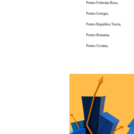
Pentru Federatia Rusa,
Pentru Georgia,
Pentru Republica Turcia,
Pentru Romania,
Pentru Ucraina,