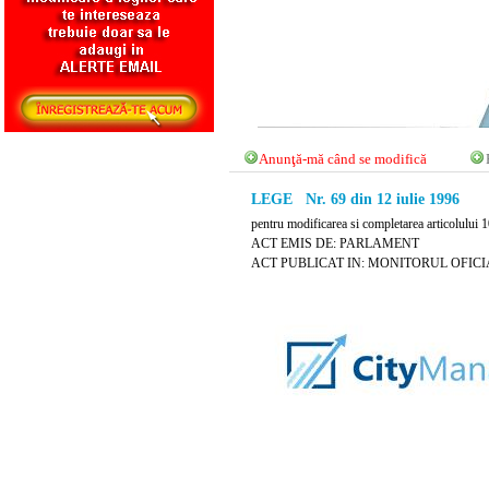
Anunţă-mă când se modifică
LEGE Nr. 69 din 12 iulie 1996
pentru modificarea si completarea articolului 
ACT EMIS DE: PARLAMENT
ACT PUBLICAT IN: MONITORUL OFICIAL N