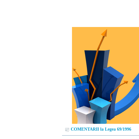
COMENTARII la Legea 69/1996