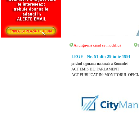
Anunţă-mă când se modifică
LEGE Nr. 51 din 29 iulie 1991
privind siguranta nationala a Romaniei
ACT EMIS DE: PARLAMENT
ACT PUBLICAT IN: MONITORUL OFICIAL 