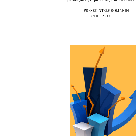
PRESEDINTELE ROMANIEI
ION ILIESCU