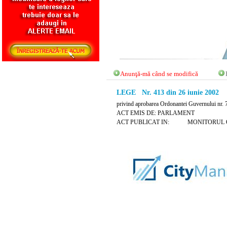
Anunţă-mă când se modifică
LEGE Nr. 413 din 26 iunie 2002
privind aprobarea Ordonantei Guvernului nr. 
ACT EMIS DE: PARLAMENT
ACT PUBLICAT IN: MONITORUL OFICI