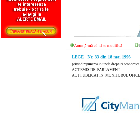
Anunţă-mă când se modifică
LEGE Nr. 33 din 18 mai 1996
privind repunerea in unele drepturi economice
ACT EMIS DE: PARLAMENT
ACT PUBLICAT IN: MONITORUL OFICIAL 