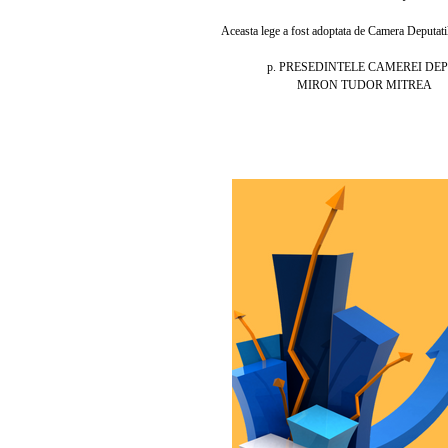
Aceasta lege a fost adoptata de Camera Deputatilor
p. PRESEDINTELE CAMEREI DEPU
MIRON TUDOR MITREA