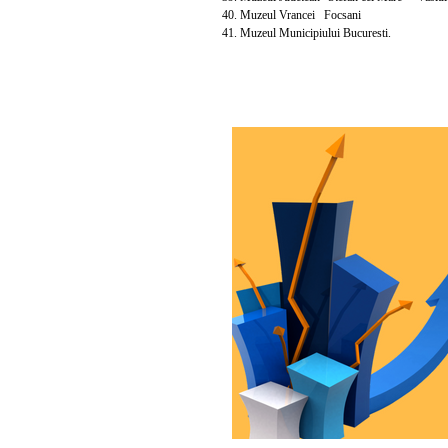
40. Muzeul Vrancei Focsani
41. Muzeul Municipiului Bucuresti.