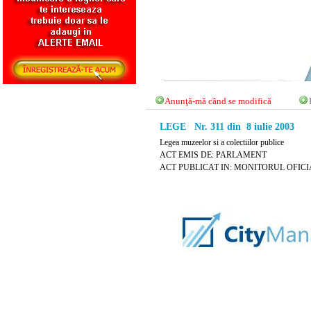
Anunţă-mă când se modifică
LEGE Nr. 311 din 8 iulie 2003
Legea muzeelor si a colectiilor publice
ACT EMIS DE: PARLAMENT
ACT PUBLICAT IN: MONITORUL OFICIAL N