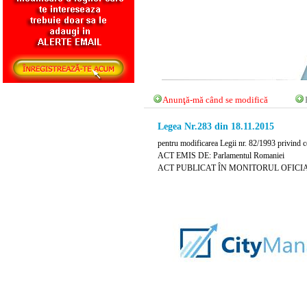
Anunţă-mă când se modifică
Legea Nr.283 din 18.11.2015
pentru modificarea Legii nr. 82/1993 privind c
ACT EMIS DE: Parlamentul Romaniei
ACT PUBLICAT ÎN MONITORUL OFICIAL N