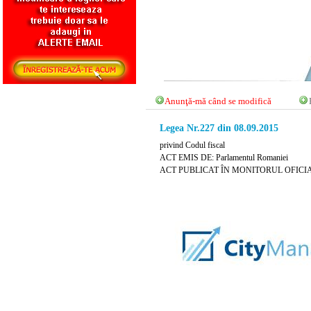
Anunţă-mă când se modifică
Legea Nr.227 din 08.09.2015
privind Codul fiscal
ACT EMIS DE: Parlamentul Romaniei
ACT PUBLICAT ÎN MONITORUL OFICIAL NR