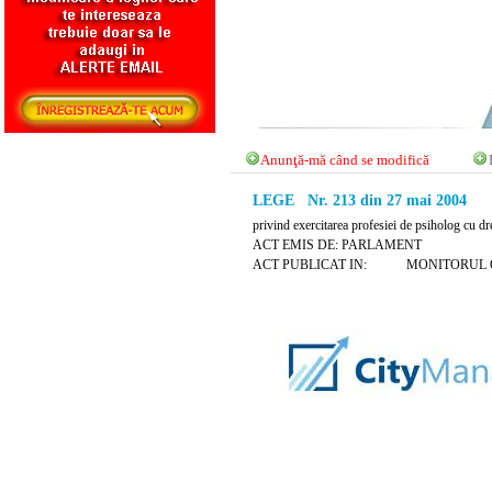
Anunţă-mă când se modifică
LEGE Nr. 213 din 27 mai 2004
privind exercitarea profesiei de psiholog cu dr
ACT EMIS DE: PARLAMENT
ACT PUBLICAT IN: MONITORUL OFICI