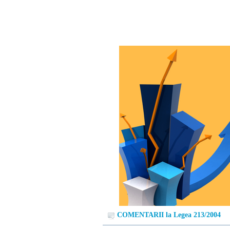
COMENTARII la Legea 213/2004