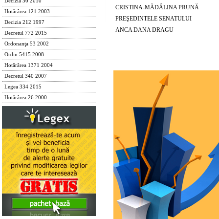
Decizia 30 2010
CRISTINA-MĂDĂLINA PRUNĂ
Hotărârea 121 2003
PREŞEDINTELE SENATULUI
Decizia 212 1997
ANCA DANA DRAGU
Decretul 772 2015
Ordonanţa 53 2002
Ordin 5415 2008
Hotărârea 1371 2004
Decretul 340 2007
Legea 334 2015
Hotărârea 26 2000