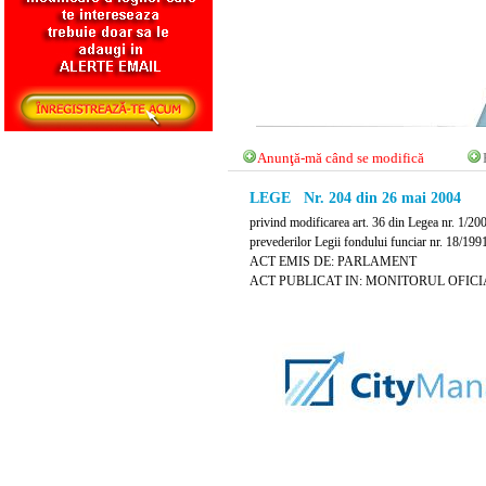
Anunţă-mă când se modifică
LEGE Nr. 204 din 26 mai 2004
privind modificarea art. 36 din Legea nr. 1/2000
prevederilor Legii fondului funciar nr. 18/1991
ACT EMIS DE: PARLAMENT
ACT PUBLICAT IN: MONITORUL OFICIAL 