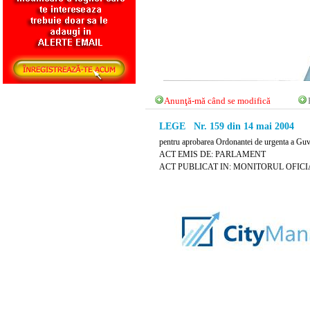
Anunţă-mă când se modifică
LEGE Nr. 159 din 14 mai 2004
pentru aprobarea Ordonantei de urgenta a Guv
ACT EMIS DE: PARLAMENT
ACT PUBLICAT IN: MONITORUL OFICIAL 