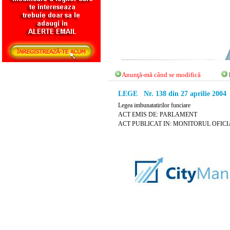
Anunţă-mă când se modifică
LEGE Nr. 138 din 27 aprilie 2004
Legea imbunatatirilor funciare
ACT EMIS DE: PARLAMENT
ACT PUBLICAT IN: MONITORUL OFICIAL N