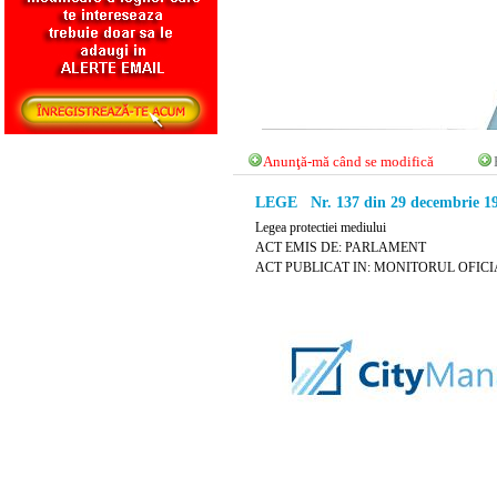
Anunţă-mă când se modifică
LEGE Nr. 137 din 29 decembrie 1
Legea protectiei mediului
ACT EMIS DE: PARLAMENT
ACT PUBLICAT IN: MONITORUL OFICIAL 