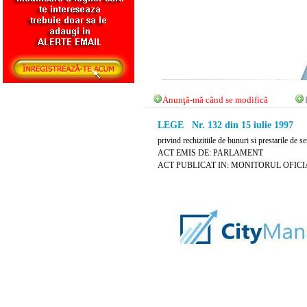
Anunţă-mă când se modifică
LEGE Nr. 132 din 15 iulie 1997
privind rechizitiile de bunuri si prestarile de se
ACT EMIS DE: PARLAMENT
ACT PUBLICAT IN: MONITORUL OFICIAL N