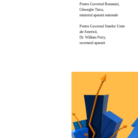
Pentru Guvernul Romaniei,
Gheorghe Tinca,
ministrul apararii nationale
Pentru Guvernul Statelor Unite
ale Americii,
Dr. William Perry,
secretarul apararii