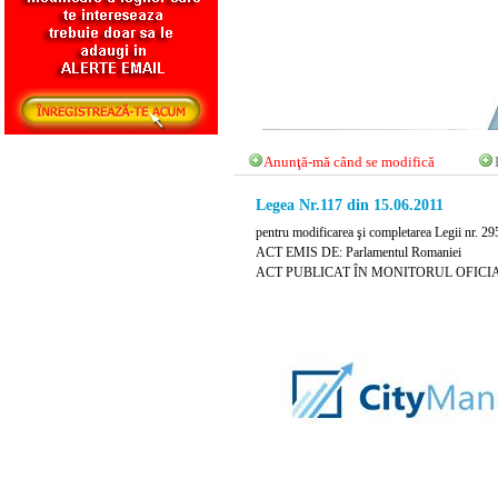
Anunţă-mă când se modifică
Legea Nr.117 din 15.06.2011
pentru modificarea şi completarea Legii nr. 29
ACT EMIS DE: Parlamentul Romaniei
ACT PUBLICAT ÎN MONITORUL OFICIAL N