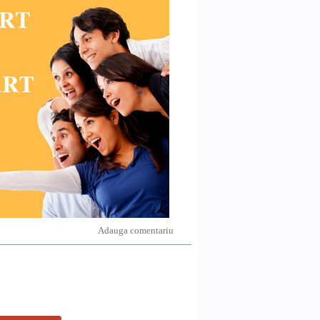
Adauga comentariu