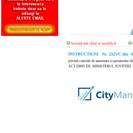
Anunţă-mă când se modifică
INSTRUCTIUNI Nr. 2325/C din 4 
privind criteriile de autorizare a operatorilor d
ACT EMIS DE: MINISTERUL JUSTITIEI