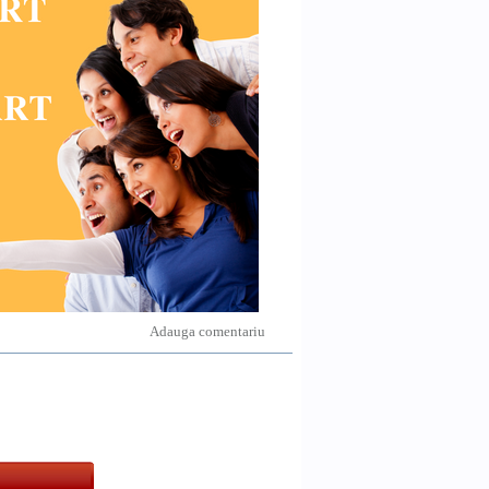
Adauga comentariu