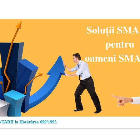
ARII la Hotărârea 699/1995