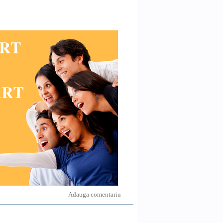
Adauga comentariu