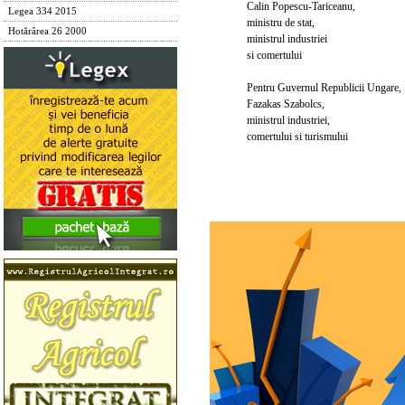
Calin Popescu-Tariceanu,
Legea 334 2015
ministru de stat,
Hotărârea 26 2000
ministrul industriei
si comertului
Pentru Guvernul Republicii Ungare,
Fazakas Szabolcs,
ministrul industriei,
comertului si turismului