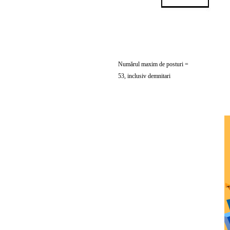
Numărul maxim de posturi =
53, inclusiv demnitari