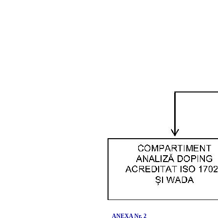
ANEXA Nr. 2