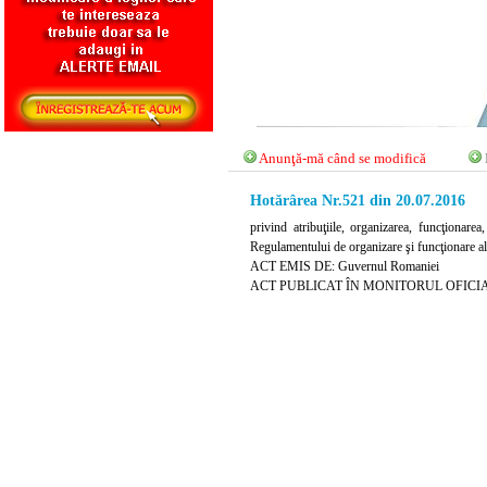
Anunţă-mă când se modifică
Hotărârea Nr.521 din 20.07.2016
privind atribuţiile, organizarea, funcţionar
Regulamentului de organizare şi funcţionare a
ACT EMIS DE: Guvernul Romaniei
ACT PUBLICAT ÎN MONITORUL OFICIAL N