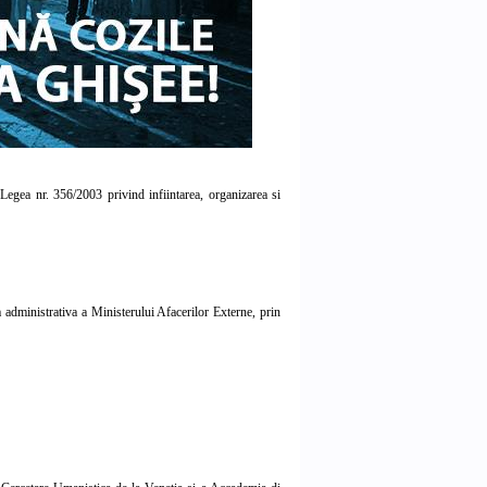
 Legea nr. 356/2003 privind infiintarea, organizarea si
 administrativa a Ministerului Afacerilor Externe, prin