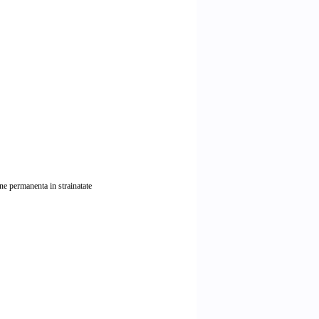
une permanenta in strainatate