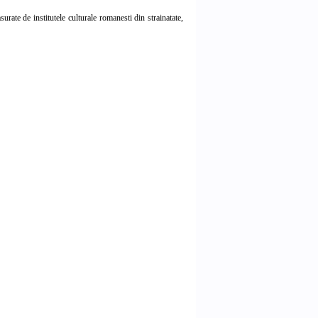
rate de institutele culturale romanesti din strainatate,