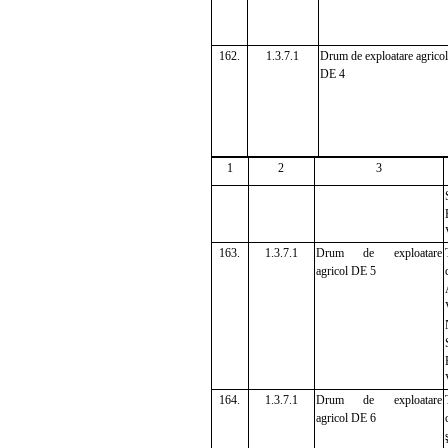
162.
1.3.7.1
Drum de exploatare agricol
DE 4
1
2
3
163.
1.3.7.1
Drum de exploatare
agricol DE 5
164.
1.3.7.1
Drum de exploatare
agricol DE 6