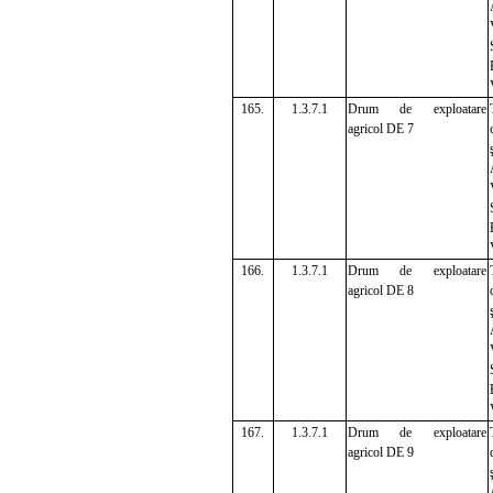
165.
1.3.7.1
Drum de exploatare
agricol DE 7
166.
1.3.7.1
Drum de exploatare
agricol DE 8
167.
1.3.7.1
Drum de exploatare
agricol DE 9