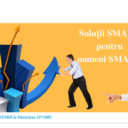
ARII la Hotărârea 327/2003