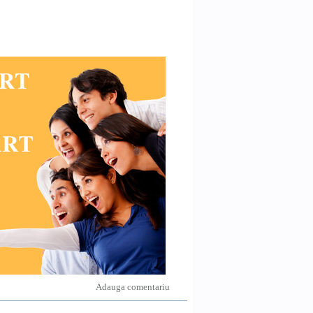
Adauga comentariu