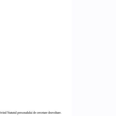
vind Statutul personalului de cercetare dezvoltare.