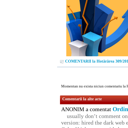
COMENTARII la Hotărârea 309/20
Momentan nu exista niciun comentariu la 
Comentarii la alte acte
Ordin
ANONIM a comentat
usually don’t comment on t
version: hired the dark web 