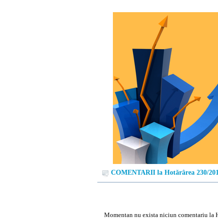
COMENTARII la Hotărârea 230/20
Momentan nu exista niciun comentariu la 