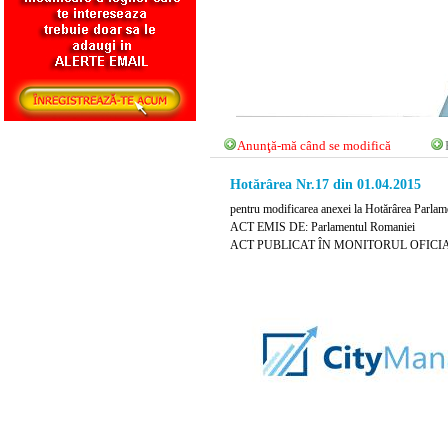
Anunţă-mă când se modifică
Hotărârea Nr.17 din 01.04.2015
pentru modificarea anexei la Hotărârea Parlam
ACT EMIS DE: Parlamentul Romaniei
ACT PUBLICAT ÎN MONITORUL OFICIAL NR