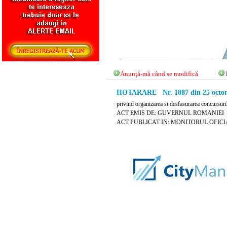
Anunţă-mă când se modifică
HOTARARE Nr. 1087 din 25 octom
privind organizarea si desfasurarea concursuri
ACT EMIS DE: GUVERNUL ROMANIEI
ACT PUBLICAT IN: MONITORUL OFICIAL 