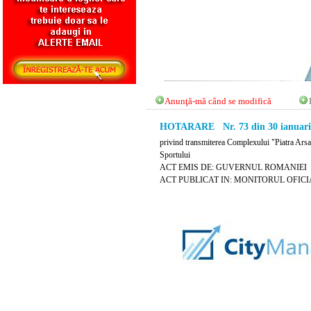
Anunţă-mă când se modifică
HOTARARE Nr. 73 din 30 ianuari
privind transmiterea Complexului "Piatra Arsa"
Sportului
ACT EMIS DE: GUVERNUL ROMANIEI
ACT PUBLICAT IN: MONITORUL OFICIAL N