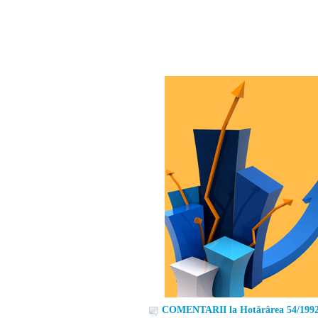
COMENTARII la Hotărârea 54/199