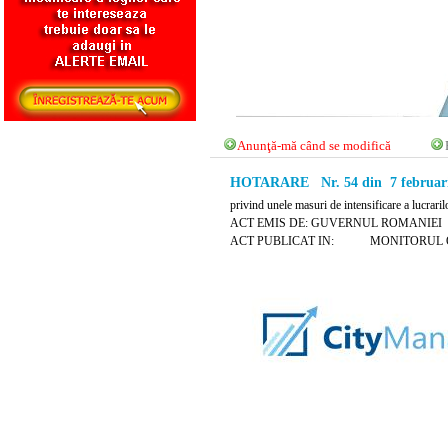
Anunţă-mă când se modifică
HOTARARE Nr. 54 din 7 februari
privind unele masuri de intensificare a lucrari
ACT EMIS DE: GUVERNUL ROMANIEI
ACT PUBLICAT IN: MONITORUL OFICIA