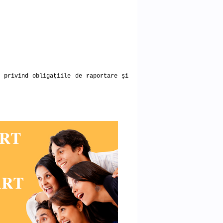
0 privind obligaţiile de raportare şi