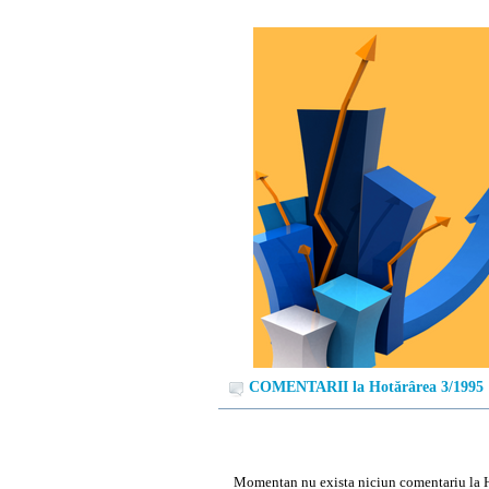
COMENTARII la Hotărârea 3/1995
Momentan nu exista niciun comentariu la 