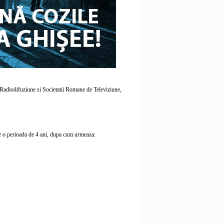
 Radiodifuziune si Societatii Romane de Televiziune,
e o perioada de 4 ani, dupa cum urmeaza: