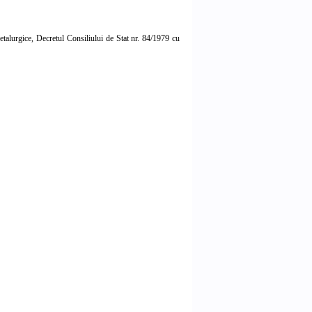
etalurgice, Decretul Consiliului de Stat nr. 84/1979 cu