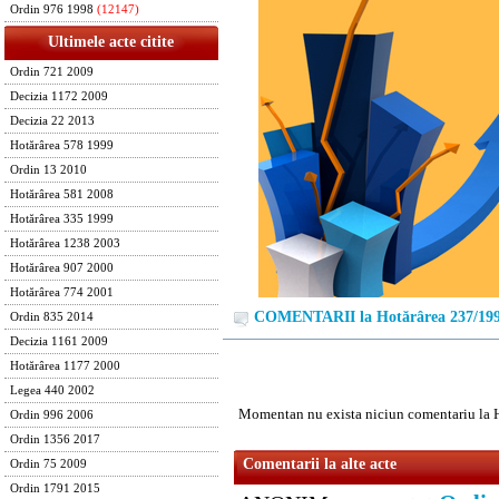
Ordin 976 1998
(12147)
Ultimele acte citite
Ordin 721 2009
Decizia 1172 2009
Decizia 22 2013
Hotărârea 578 1999
Ordin 13 2010
Hotărârea 581 2008
Hotărârea 335 1999
Hotărârea 1238 2003
Hotărârea 907 2000
Hotărârea 774 2001
COMENTARII la Hotărârea 237/19
Ordin 835 2014
Decizia 1161 2009
Hotărârea 1177 2000
Legea 440 2002
Momentan nu exista niciun comentariu la 
Ordin 996 2006
Ordin 1356 2017
Comentarii la alte acte
Ordin 75 2009
Ordin 1791 2015