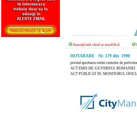
Anunţă-mă când se modifică
HOTARARE Nr. 179 din 1990
privind aprobarea retelei centrelor de perfecti
ACT EMIS DE: GUVERNUL ROMANIEI
ACT PUBLICAT IN: MONITORUL OFICIAL N